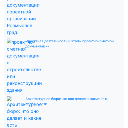
Проектная деятельность и этапы проектно-сметной
документации
Архитектурное бюро: что оно делает и какие есть
особенности