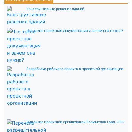
Конструктивные решения зданий
Что такое проектная документация и зачем она нужна?
Разработка рабочего проекта в проектной организации
Лицензии проектной организации Розмыслов град, СРО