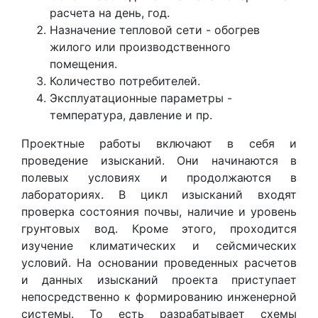
расчета на день, год.
Назначение тепловой сети - обогрев
жилого или производственного
помещения.
Количество потребителей.
Эксплуатационные параметры -
температура, давление и пр.
Проектные работы включают в себя и
проведение изысканий. Они начинаются в
полевых условиях и продолжаются в
лабораториях. В цикл изысканий входят
проверка состояния почвы, наличие и уровень
грунтовых вод. Кроме этого, проходится
изучение климатических и сейсмических
условий. На основании проведенных расчетов
и данных изысканий проекта приступает
непосредственно к формированию инженерной
системы. То есть разрабатывает схемы