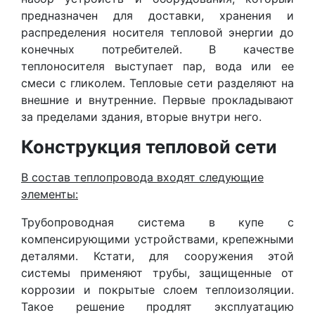
предназначен для доставки, хранения и
распределения носителя тепловой энергии до
конечных потребителей. В качестве
теплоносителя выступает пар, вода или ее
смеси с гликолем. Тепловые сети разделяют на
внешние и внутренние. Первые прокладывают
за пределами здания, вторые внутри него.
Конструкция тепловой сети
В состав теплопровода входят следующие
элементы:
Трубопроводная система в купе с
компенсирующими устройствами, крепежными
деталями. Кстати, для сооружения этой
системы применяют трубы, защищенные от
коррозии и покрытые слоем теплоизоляции.
Такое решение продлят эксплуатацию