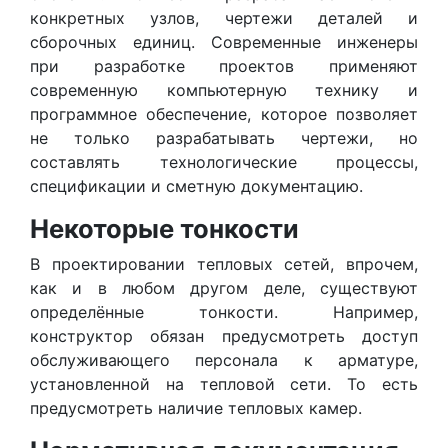
конкретных узлов, чертежи деталей и
сборочных единиц. Современные инженеры
при разработке проектов применяют
современную компьютерную технику и
программное обеспечение, которое позволяет
не только разрабатывать чертежи, но
составлять технологические процессы,
спецификации и сметную документацию.
Некоторые тонкости
В проектировании тепловых сетей, впрочем,
как и в любом другом деле, существуют
определённые тонкости. Например,
конструктор обязан предусмотреть доступ
обслуживающего персонала к арматуре,
установленной на тепловой сети. То есть
предусмотреть наличие тепловых камер.