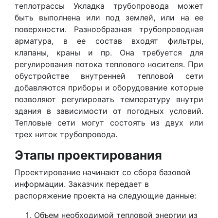
теплотрассы Укладка трубопровода может
быть выполнена или под землей, или на ее
поверхности. Разнообразная трубопроводная
арматура, в ее состав входят фильтры,
клапаны, краны и пр. Она требуется для
регулирования потока теплового носителя. При
обустройстве внутренней тепловой сети
добавляются приборы и оборудование которые
позволяют регулировать температуру внутри
здания в зависимости от погодных условий.
Тепловые сети могут состоять из двух или
трех ниток трубопровода.
Этапы проектирования
Проектирование начинают со сбора базовой
информации. Заказчик передает в
распоряжение проекта на следующие данные:
Объем необходимой тепловой энергии из