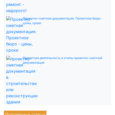
Проектно-сметная документация. Проектное бюро -
цены, сроки
Проектная деятельность и этапы проектно-сметной
документации
Популярные статьи