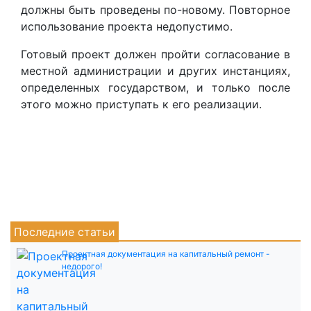
должны быть проведены по-новому. Повторное
использование проекта недопустимо.
Готовый проект должен пройти согласование в
местной администрации и других инстанциях,
определенных государством, и только после
этого можно приступать к его реализации.
Последние статьи
Проектная документация на капитальный ремонт -
недорого!