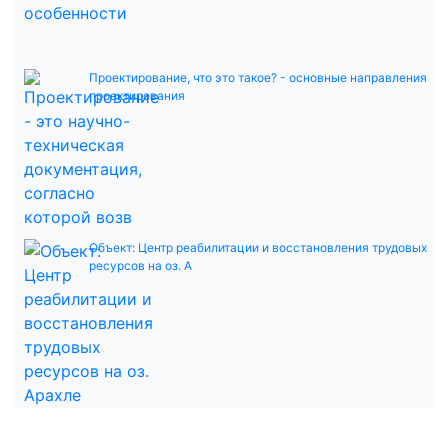
Проектирование, что это такое? - основные направления
проектирования
Объект: Центр реабилитации и восстановления трудовых
ресурсов на оз. А