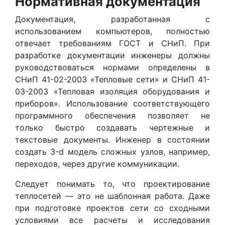
Нормативная документация
Документация, разработанная с
использованием компьютеров, полностью
отвечает требованиям ГОСТ и СНиП. При
разработке документации инженеры должны
руководствоваться нормами определены в
СНиП 41-02-2003 «Тепловые сети» и СНиП 41-
03-2003 «Тепловая изоляция оборудования и
приборов». Использование соответствующего
программного обеспечения позволяет не
только быстро создавать чертежные и
текстовые документы. Инженер в состоянии
создать 3-d модель сложных узлов, например,
переходов, через другие коммуникации.
Следует понимать то, что проектирование
теплосетей — это не шаблонная работа. Даже
при подготовке проектов сети со сходными
условиями все расчеты и исследования